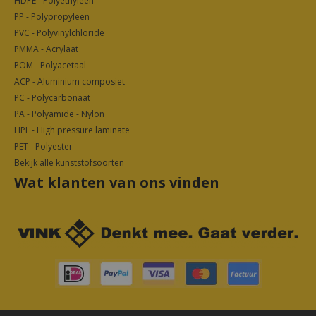
HDPE - Polyethyleen
PP - Polypropyleen
PVC - Polyvinylchloride
PMMA - Acrylaat
POM - Polyacetaal
ACP - Aluminium composiet
PC - Polycarbonaat
PA - Polyamide - Nylon
HPL - High pressure laminate
PET - Polyester
Bekijk alle kunststofsoorten
Wat klanten van ons vinden