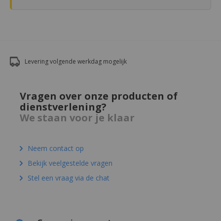
Levering volgende werkdag mogelijk
Vragen over onze producten of
dienstverlening?
We staan voor je klaar
Neem contact op
Bekijk veelgestelde vragen
Stel een vraag via de chat