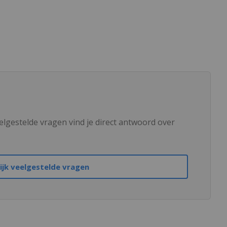
elgestelde vragen vind je direct antwoord over
ijk veelgestelde vragen