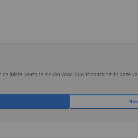
 de juiste keuze te maken voor jouw toepassing. In onze ve
Bek