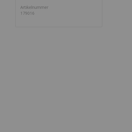
Artikelnummer
179016