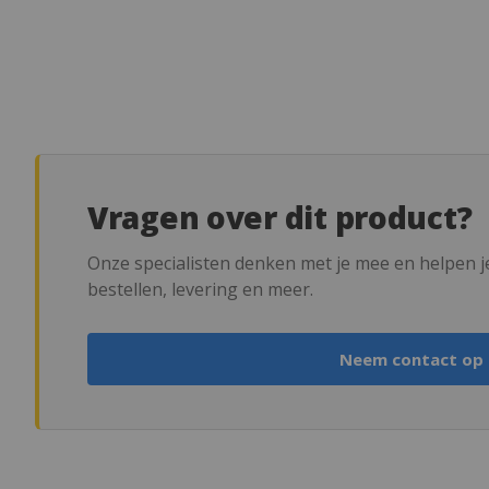
Vragen over dit product?
Onze specialisten denken met je mee en helpen je
bestellen, levering en meer.
Neem contact op