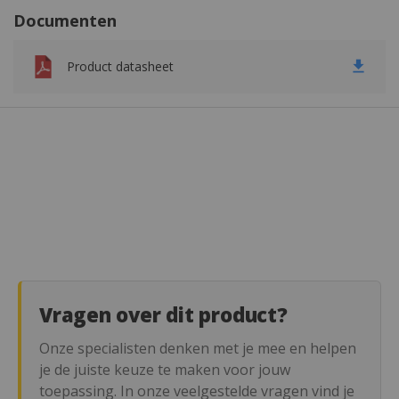
Documenten
Product datasheet
Vragen over dit product?
Onze specialisten denken met je mee en helpen
je de juiste keuze te maken voor jouw
toepassing. In onze veelgestelde vragen vind je