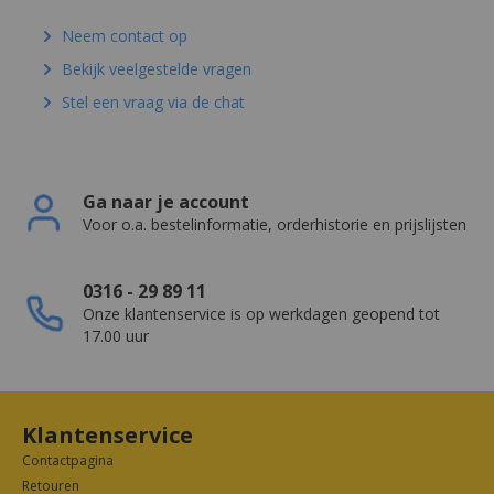
Neem contact op
Bekijk veelgestelde vragen
Stel een vraag via de chat
Ga naar je account
Voor o.a. bestelinformatie, orderhistorie en prijslijsten
0316 - 29 89 11
Onze klantenservice is op werkdagen geopend tot
17.00 uur
Klantenservice
Contactpagina
Retouren