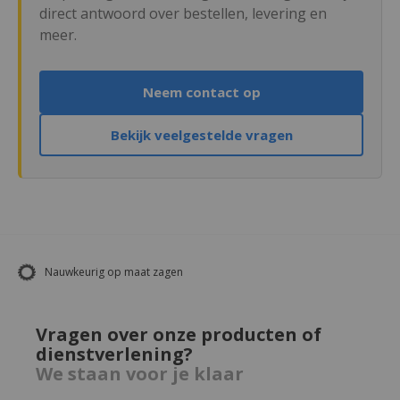
direct antwoord over bestellen, levering en
meer.
Neem contact op
Bekijk veelgestelde vragen
Nauwkeurig op maat zagen
Vragen over onze producten of
dienstverlening?
We staan voor je klaar