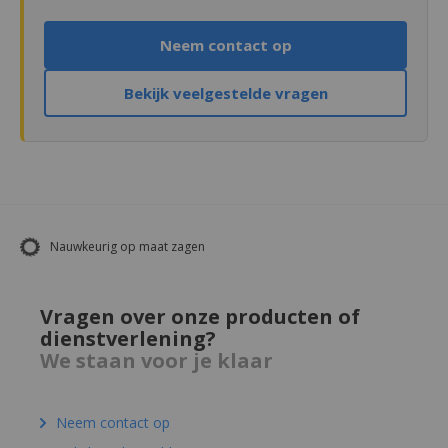
Neem contact op
Bekijk veelgestelde vragen
Nauwkeurig op maat zagen
Vragen over onze producten of
dienstverlening?
We staan voor je klaar
Neem contact op