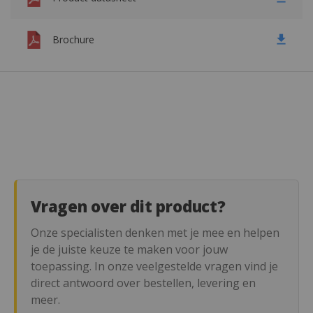
Brochure
Vragen over dit product?
Onze specialisten denken met je mee en helpen
je de juiste keuze te maken voor jouw
toepassing. In onze veelgestelde vragen vind je
direct antwoord over bestellen, levering en
meer.