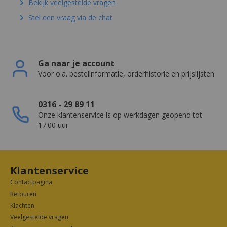
Bekijk veelgestelde vragen
Stel een vraag via de chat
Ga naar je account
Voor o.a. bestelinformatie, orderhistorie en prijslijsten
0316 - 29 89 11
Onze klantenservice is op werkdagen geopend tot
17.00 uur
Klantenservice
Contactpagina
Retouren
Klachten
Veelgestelde vragen