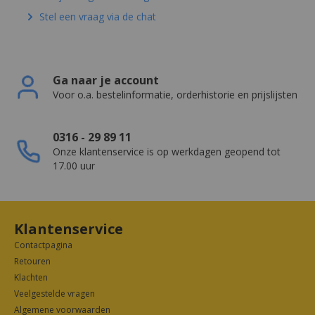
Stel een vraag via de chat
Ga naar je account
Voor o.a. bestelinformatie, orderhistorie en prijslijsten
0316 - 29 89 11
Onze klantenservice is op werkdagen geopend tot
17.00 uur
Klantenservice
Contactpagina
Retouren
Klachten
Veelgestelde vragen
Algemene voorwaarden